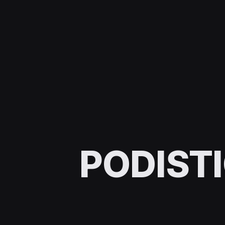
PODIST