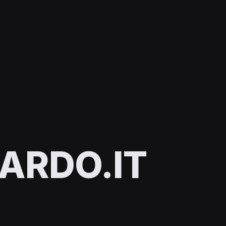
ARDO.IT