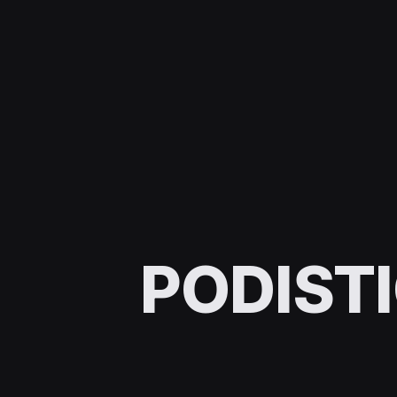
PODIST