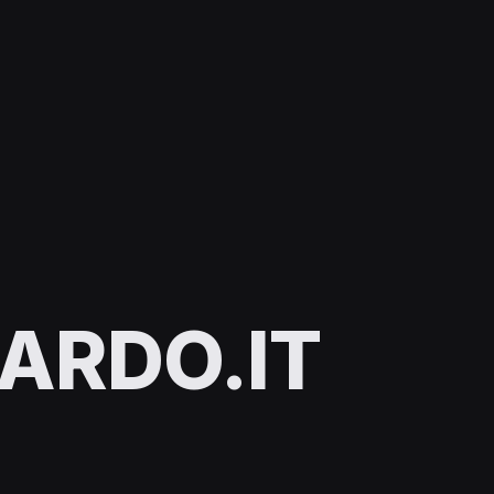
ARDO.IT