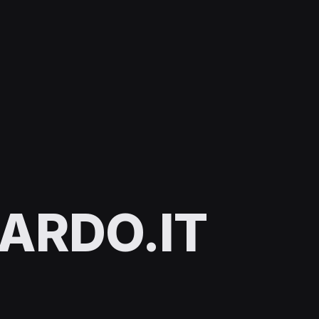
ARDO.IT