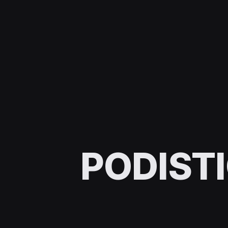
PODIST